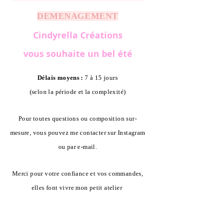
DEMENAGEMENT
Cindyrella Créations
vous souhaite un bel été
Délais moyens :
7 à 15 jours
(selon la période et la complexité)
Pour toutes questions ou composition sur-
mesure, vous pouvez me contacter sur Instagram
ou par e-mail.
Merci pour votre confiance et vos commandes,
elles font vivre mon petit atelier