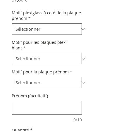
Motif plexiglass à coté de la plaque
prénom
*
Motif pour les plaques plexi
blanc
*
Motif pour la plaque prénom
*
Prénom (facultatif)
0/10
Quantité
*