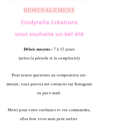
DEMENAGEMENT
Cindyrella Créations
vous souhaite un bel été
Délais moyens :
7 à 15 jours
(selon la période et la complexité)
Pour toutes questions ou composition sur-
mesure, vous pouvez me contacter sur Instagram
ou par e-mail.
Merci pour votre confiance et vos commandes,
elles font vivre mon petit atelier