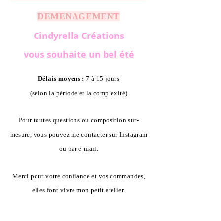
DEMENAGEMENT
Cindyrella Créations
vous souhaite un bel été
Délais moyens :
7 à 15 jours
(selon la période et la complexité)
Pour toutes questions ou composition sur-
mesure, vous pouvez me contacter sur Instagram
ou par e-mail.
Merci pour votre confiance et vos commandes,
elles font vivre mon petit atelier