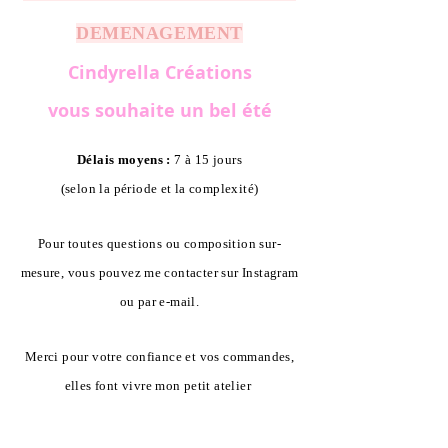
DEMENAGEMENT
Cindyrella Créations
vous souhaite un bel été
Délais moyens :
7 à 15 jours
(selon la période et la complexité)
Pour toutes questions ou composition sur-
mesure, vous pouvez me contacter sur Instagram
ou par e-mail.
Merci pour votre confiance et vos commandes,
elles font vivre mon petit atelier