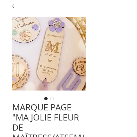
MARQUE PAGE
"MA JOLIE FLEUR
DE