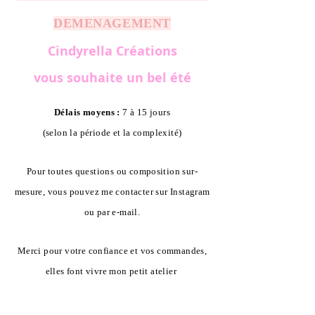
DEMENAGEMENT
Cindyrella Créations
vous souhaite un bel été
Délais moyens :
7 à 15 jours
(selon la période et la complexité)
Pour toutes questions ou composition sur-
mesure, vous pouvez me contacter sur Instagram
ou par e-mail.
Merci pour votre confiance et vos commandes,
elles font vivre mon petit atelier