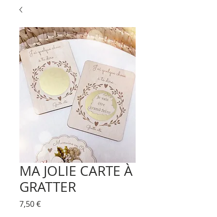
MA JOLIE CARTE À
GRATTER
Prix
7,50 €