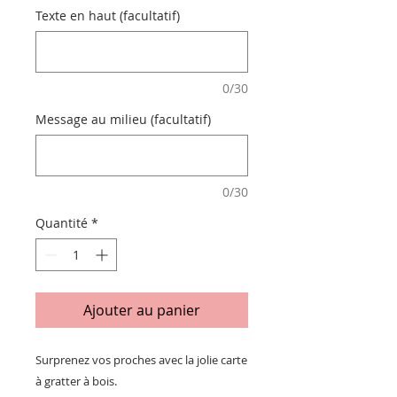
Texte en haut (facultatif)
0/30
Message au milieu (facultatif)
0/30
Quantité
*
Ajouter au panier
Surprenez vos proches avec la jolie carte
à gratter à bois.