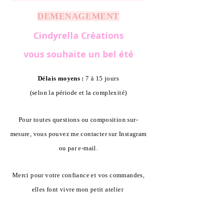
DEMENAGEMENT
Cindyrella Créations
vous souhaite un bel été
Délais moyens :
7 à 15 jours
(selon la période et la complexité)
Pour toutes questions ou composition sur-
mesure, vous pouvez me contacter sur Instagram
ou par e-mail.
Merci pour votre confiance et vos commandes,
elles font vivre mon petit atelier