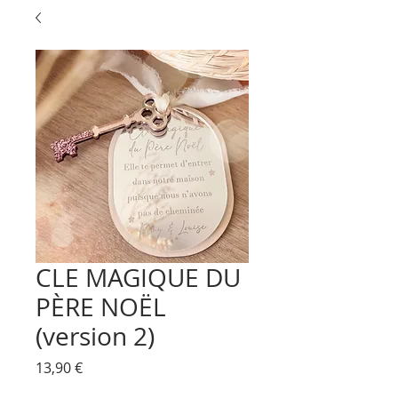
CLE MAGIQUE DU
PÈRE NOËL
(version 2)
Prix
13,90 €