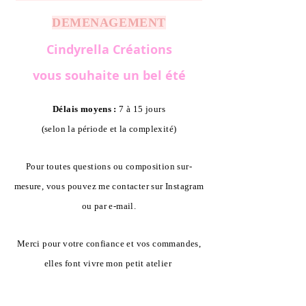
DEMENAGEMENT
Cindyrella Créations
vous souhaite un bel été
Délais moyens :
7 à 15 jours
(selon la période et la complexité)
Pour toutes questions ou composition sur-
mesure, vous pouvez me contacter sur Instagram
ou par e-mail.
Merci pour votre confiance et vos commandes,
elles font vivre mon petit atelier