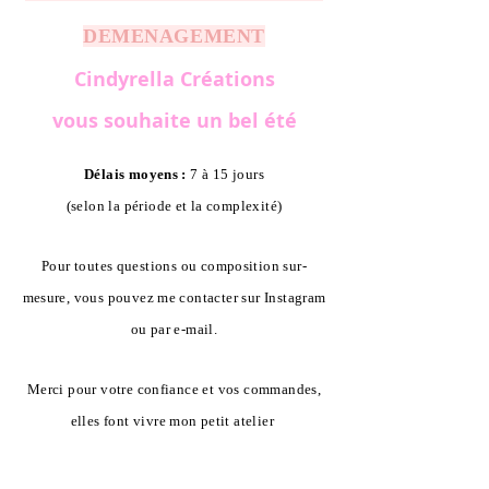
DEMENAGEMENT
Cindyrella Créations
vous souhaite un bel été
Délais moyens :
7 à 15 jours
(selon la période et la complexité)
Pour toutes questions ou composition sur-
mesure, vous pouvez me contacter sur Instagram
ou par e-mail.
Merci pour votre confiance et vos commandes,
elles font vivre mon petit atelier