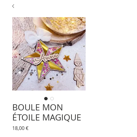
BOULE MON
ÉTOILE MAGIQUE
Prix
18,00 €