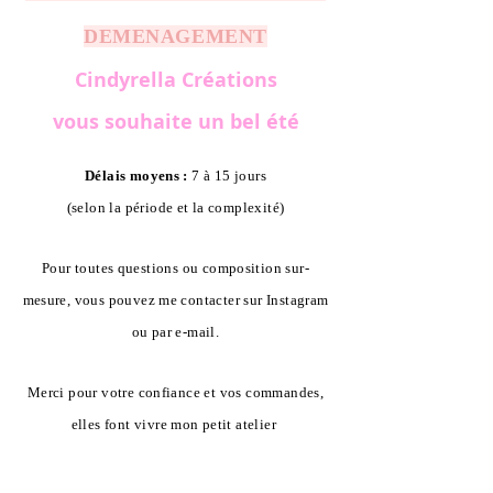
DEMENAGEMENT
Cindyrella Créations
vous souhaite un bel été
Délais moyens :
7 à 15 jours
(selon la période et la complexité)
Pour toutes questions ou composition sur-
mesure, vous pouvez me contacter sur Instagram
ou par e-mail.
Merci pour votre confiance et vos commandes,
elles font vivre mon petit atelier