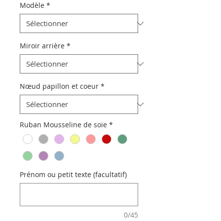
Modèle
*
Miroir arrière
*
Nœud papillon et coeur
*
Ruban Mousseline de soie
*
Prénom ou petit texte (facultatif)
0/45