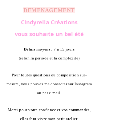
DEMENAGEMENT
Cindyrella Créations
vous souhaite un bel été
Délais moyens :
7 à 15 jours
(selon la période et la complexité)
Pour toutes questions ou composition sur-
mesure, vous pouvez me contacter sur Instagram
ou par e-mail.
Merci pour votre confiance et vos commandes,
elles font vivre mon petit atelier