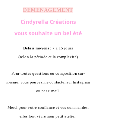
DEMENAGEMENT
Cindyrella Créations
vous souhaite un bel été
Délais moyens :
7 à 15 jours
(selon la période et la complexité)
Pour toutes questions ou composition sur-
mesure, vous pouvez me contacter sur Instagram
ou par e-mail.
Merci pour votre confiance et vos commandes,
elles font vivre mon petit atelier