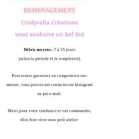
DEMENAGEMENT
Cindyrella Créations
vous souhaite un bel été
Délais moyens :
7 à 15 jours
(selon la période et la complexité)
Pour toutes questions ou composition sur-
mesure, vous pouvez me contacter sur Instagram
ou par e-mail.
Merci pour votre confiance et vos commandes,
elles font vivre mon petit atelier