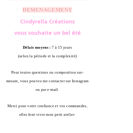
DEMENAGEMENT
Cindyrella Créations
vous souhaite un bel été
Délais moyens :
7 à 15 jours
(selon la période et la complexité)
Pour toutes questions ou composition sur-
mesure, vous pouvez me contacter sur Instagram
ou par e-mail.
Merci pour votre confiance et vos commandes,
elles font vivre mon petit atelier