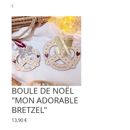
BOULE DE NOËL
"MON ADORABLE
BRETZEL"
Prix
13,90 €