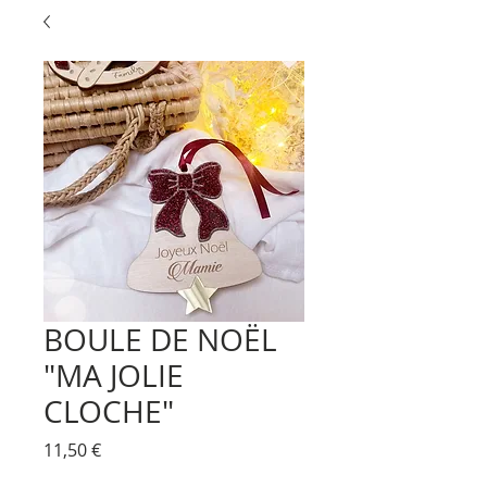
BOULE DE NOËL
"MA JOLIE
CLOCHE"
Prix
11,50 €