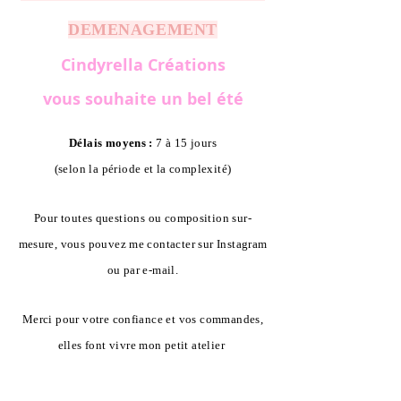
DEMENAGEMENT
Cindyrella Créations
vous souhaite un bel été
Délais moyens :
7 à 15 jours
(selon la période et la complexité)
Pour toutes questions ou composition sur-
mesure, vous pouvez me contacter sur Instagram
ou par e-mail.
Merci pour votre confiance et vos commandes,
elles font vivre mon petit atelier