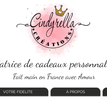
atrice de cadeaux personnal
Fait main en France avec Amour
VOTRE FIDELITE
À PROPOS